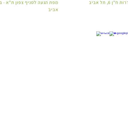
6, תל אביב
אביב