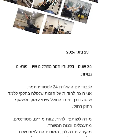
23 ביוני 2024
26 שנים - בסטודיו תמר מחוללים שינוי ופורצים
גבולות.
לכבוד יום ההולדת 24 לסטודיו תמר,
אני רוצה להודות על הזכות שנפלה בחלקי ללמד 
שיטה ודרך חיים. לחולל שינוי עמוק, ולשאוף 
רחוק רחוק.
מודה לשותפיי לדרך, צוות מורים, סטודנטים, 
מתעמלים ובנות המשרד.
מוקירה תודה לכן, המורות הנפלאות שלנו.