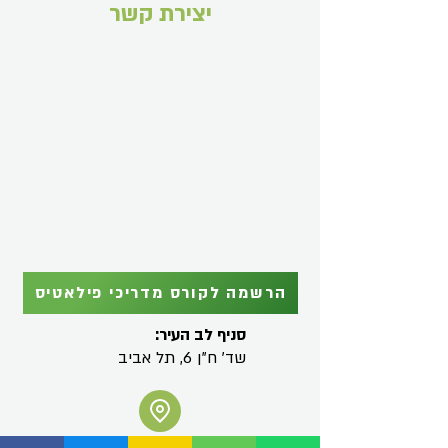
יצירת קשר
הרשמה לקורס מדריכי פילאטיס
סניף לב העיר:
שד' ח"ן 6, תל אביב